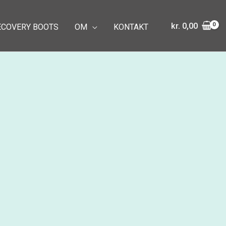
kr.
0,00
ECOVERY BOOTS
OM
KONTAKT