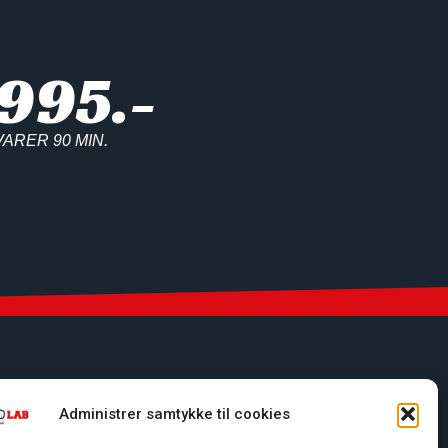
995.-
ARER 90 MIN.
Administrer samtykke til cookies