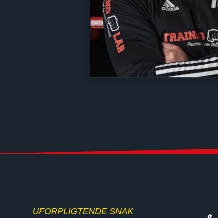
UFORPLIGTENDE SNAK