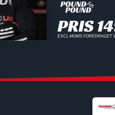
PRIS 14
EXCL.MOMS FOREDRAGET V