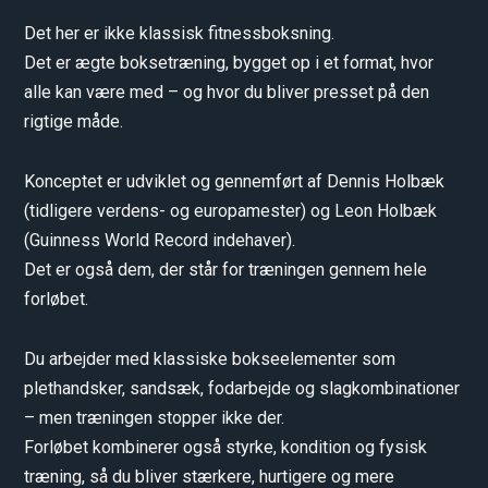
Det her er ikke klassisk fitnessboksning.
Det er ægte boksetræning, bygget op i et format, hvor
alle kan være med – og hvor du bliver presset på den
rigtige måde.
Konceptet er udviklet og gennemført af Dennis Holbæk
(tidligere verdens- og europamester) og Leon Holbæk
(Guinness World Record indehaver).
Det er også dem, der står for træningen gennem hele
forløbet.
Du arbejder med klassiske bokseelementer som
plethandsker, sandsæk, fodarbejde og slagkombinationer
– men træningen stopper ikke der.
Forløbet kombinerer også styrke, kondition og fysisk
træning, så du bliver stærkere, hurtigere og mere