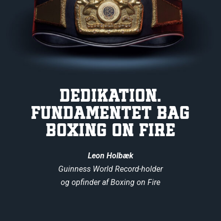
DEDIKATION,
fundamentet bag
Boxing On Fire
Leon Holbæk
Guinness World Record-holder
og opfinder af Boxing on Fire