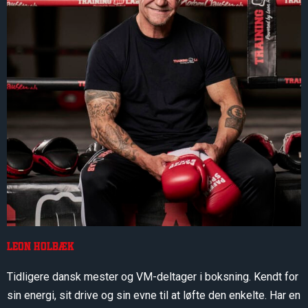
Leon holbæk
Tidligere dansk mester og VM-deltager i boksning.
Kendt for
sin energi, sit drive og sin evne til at løfte den enkelte.
Har en