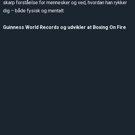
skarp forståelse for mennesker og ved, hvordan han rykker
dig – både fysisk og mentalt.
Guinness World Records og udvikler at Boxing On Fire