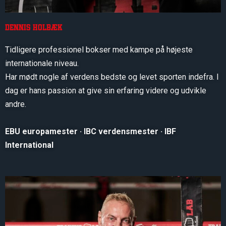
Dennis holbæk
Tidligere professionel bokser med kampe på højeste
internationale niveau.
Har mødt nogle af verdens bedste og levet sporten indefra. I
dag er hans passion at give sin erfaring videre og udvikle
andre.
EBU europamester · IBC verdensmester · IBF
International