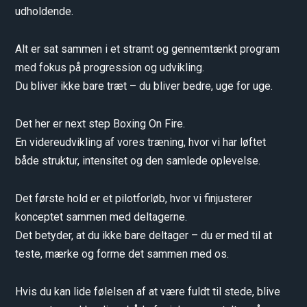
udholdende.
Alt er sat sammen i et stramt og gennemtænkt program
med fokus på progression og udvikling.
Du bliver ikke bare træt – du bliver bedre, uge for uge.
Det her er next step Boxing On Fire.
En videreudvikling af vores træning, hvor vi har løftet
både struktur, intensitet og den samlede oplevelse.
Det første hold er et pilotforløb, hvor vi finjusterer
konceptet sammen med deltagerne.
Det betyder, at du ikke bare deltager – du er med til at
teste, mærke og forme det sammen med os.
Hvis du kan lide følelsen af at være fuldt til stede, blive