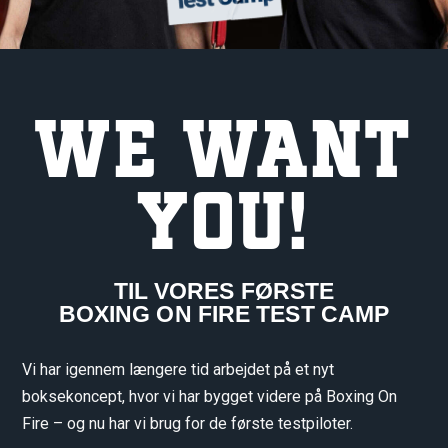
WE WANT
YOU!
TIL VORES FØRSTE
BOXING ON FIRE TEST CAMP
Vi har igennem længere tid arbejdet på et nyt
boksekoncept, hvor vi har bygget videre på Boxing On
Fire – og nu har vi brug for de første testpiloter.